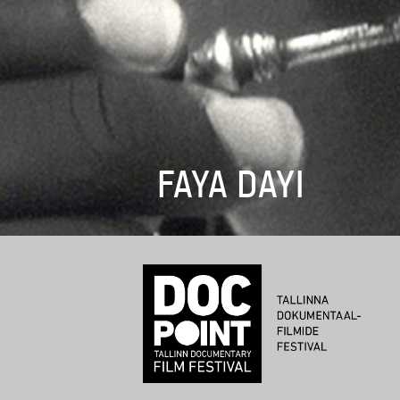
FAYA DAYI